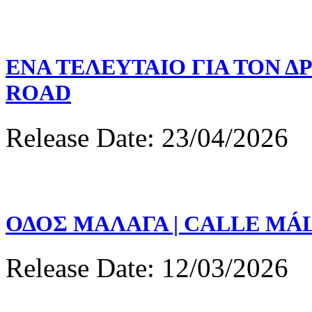
ΕΝΑ ΤΕΛΕΥΤΑΙΟ ΓΙΑ ΤΟΝ Δ
ROAD
Release Date: 23/04/2026
ΟΔΟΣ ΜΑΛΑΓΑ | CALLE MÁ
Release Date: 12/03/2026