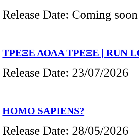
Release Date: Coming soon
ΤΡΕΞΕ ΛΟΛΑ ΤΡΕΞΕ | RUN 
Release Date: 23/07/2026
HOMO SAPIENS?
Release Date: 28/05/2026