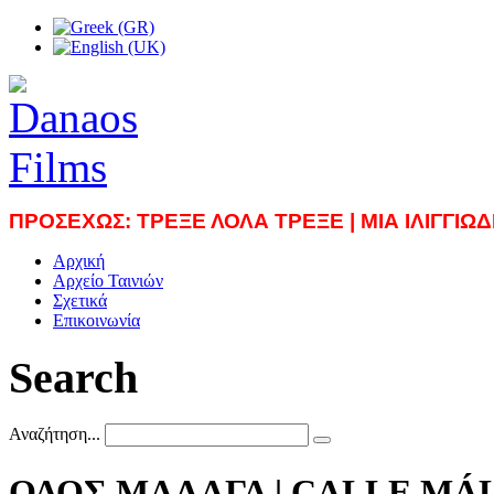
ΠΡΟΣΕΧΩΣ: ΤΡΕΞΕ ΛΟΛΑ ΤΡΕΞΕ
| ΜΙΑ ΙΛΙΓΓΙ
Αρχική
Αρχείο Ταινιών
Σχετικά
Επικοινωνία
Search
Αναζήτηση...
ΟΔΟΣ ΜΑΛΑΓΑ | CALLE MÁ