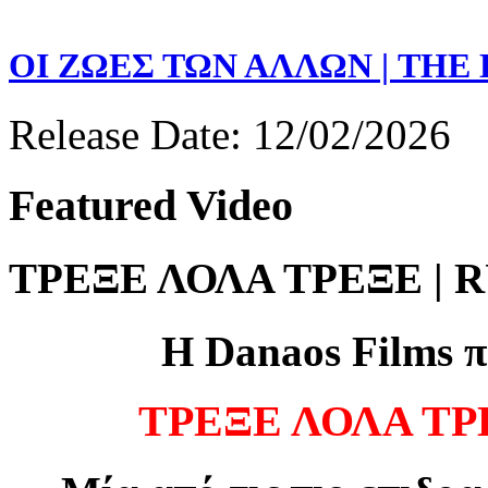
ΟΙ ΖΩΕΣ ΤΩΝ ΑΛΛΩΝ | THE
Release Date: 12/02/2026
Featured
Video
ΤΡΕΞΕ ΛΟΛΑ ΤΡΕΞΕ | 
Η
Danaos Films
π
ΤΡΕΞΕ ΛΟΛΑ ΤΡ