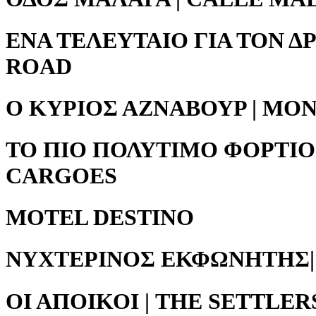
ΕΝΑ ΤΕΛΕΥΤΑΙΟ ΓΙΑ ΤΟΝ Δ
ROAD
Ο ΚΥΡΙΟΣ ΑΖΝΑΒΟΥΡ | MO
ΤΟ ΠΙΟ ΠΟΛΥΤΙΜΟ ΦΟΡΤΙΟ
CARGOES
MOTEL DESTINO
ΝΥΧΤΕΡΙΝΟΣ ΕΚΦΩΝΗΤΗΣ|
ΟΙ ΑΠΟΙΚΟΙ | THE SETTLER