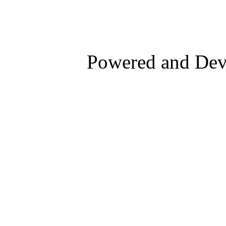
Powered and De