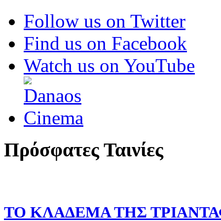
Follow us on Twitter
Find us on Facebook
Watch us on YouTube
Πρόσφατες
Ταινίες
ΤΟ ΚΛΑΔΕΜΑ ΤΗΣ ΤΡΙΑΝΤΑ