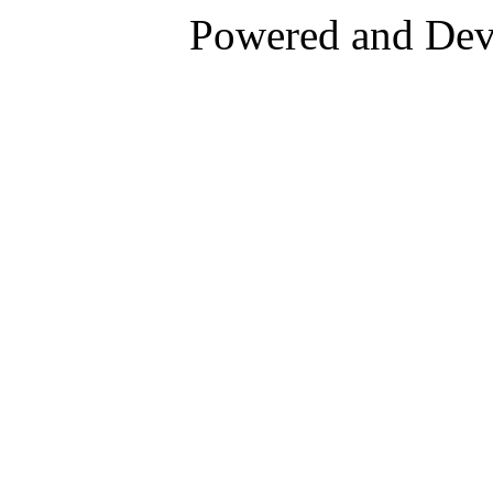
Powered and De