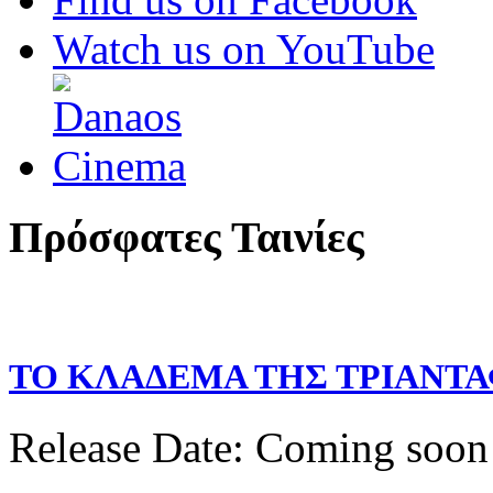
Watch us on YouTube
Πρόσφατες
Ταινίες
ΤΟ ΚΛΑΔΕΜΑ ΤΗΣ ΤΡΙΑΝΤΑ
Release Date: Coming soon