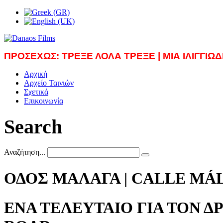
ΠΡΟΣΕΧΩΣ: ΤΡΕΞΕ ΛΟΛΑ ΤΡΕΞΕ
| ΜΙΑ ΙΛΙΓΓΙ
Αρχική
Αρχείο Ταινιών
Σχετικά
Επικοινωνία
Search
Αναζήτηση...
ΟΔΟΣ ΜΑΛΑΓΑ | CALLE MÁ
ΕΝΑ ΤΕΛΕΥΤΑΙΟ ΓΙΑ ΤΟΝ Δ