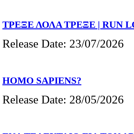
ΤΡΕΞΕ ΛΟΛΑ ΤΡΕΞΕ | RUN 
Release Date: 23/07/2026
HOMO SAPIENS?
Release Date: 28/05/2026