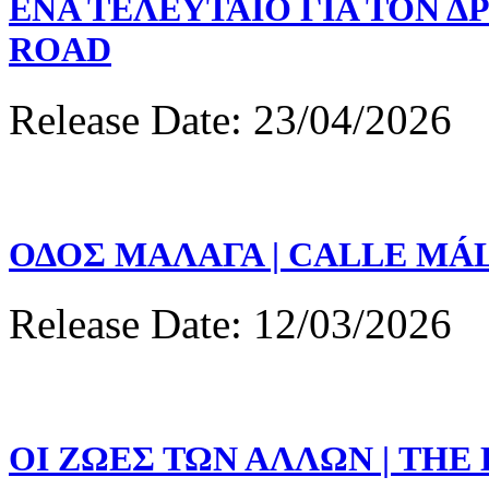
ΕΝΑ ΤΕΛΕΥΤΑΙΟ ΓΙΑ ΤΟΝ Δ
ROAD
Release Date: 23/04/2026
ΟΔΟΣ ΜΑΛΑΓΑ | CALLE MÁ
Release Date: 12/03/2026
ΟΙ ΖΩΕΣ ΤΩΝ ΑΛΛΩΝ | THE