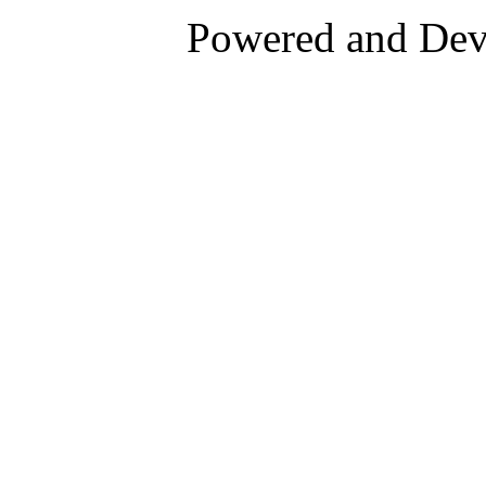
Powered and De