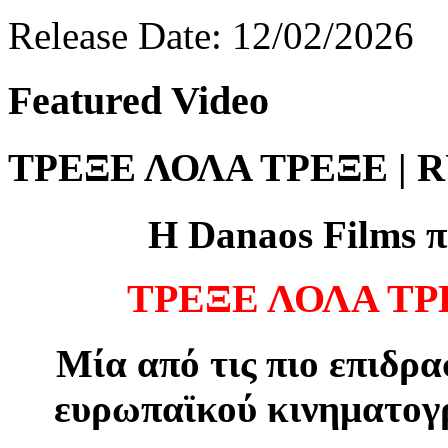
Release Date: 12/02/2026
Featured
Video
ΤΡΕΞΕ ΛΟΛΑ ΤΡΕΞΕ | 
Η
Danaos Films
π
ΤΡΕΞΕ ΛΟΛΑ ΤΡ
Μία από τις πιο επιδρα
ευρωπαϊκού κινηματογρ