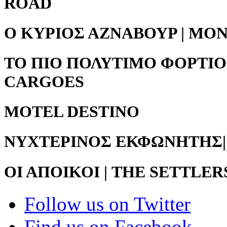
ROAD
Ο ΚΥΡΙΟΣ ΑΖΝΑΒΟΥΡ | MO
ΤΟ ΠΙΟ ΠΟΛΥΤΙΜΟ ΦΟΡΤΙΟ
CARGOES
MOTEL DESTINO
ΝΥΧΤΕΡΙΝΟΣ ΕΚΦΩΝΗΤΗΣ|
ΟΙ ΑΠΟΙΚΟΙ | THE SETTLER
Follow us on Twitter
Find us on Facebook