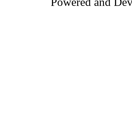
Powered and De