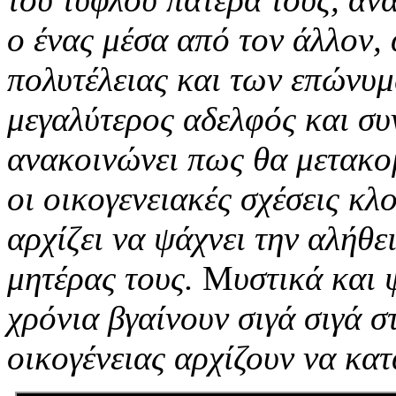
ο ένας μέσα από τον άλλον,
πολυτέλειας και των επώνυ
μεγαλύτερος αδελφός και συν
ανακοινώνει πως θα μετακο
οι οικογενειακές σχέσεις κλο
αρχίζει να ψάχνει την αλήθε
μητέρας τους.
Μ
υστικά και 
χρόνια βγαίνουν σιγά σιγά σ
οικογένειας αρχίζουν να κα