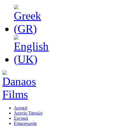
Αρχική
Αρχείο Ταινιών
Σχετικά
Επικοινωνία