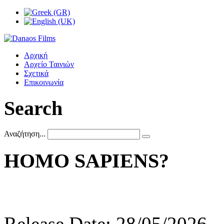
Αρχική
Αρχείο Ταινιών
Σχετικά
Επικοινωνία
Search
Αναζήτηση...
HOMO
SAPIENS?
Release Date: 28/05/2026