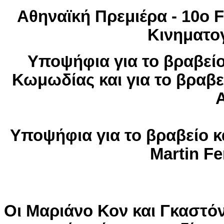
Αθηναϊκή Πρεμιέρα - 10ο
Κινηματο
Υποψήφια για το βραβείο
Κωμωδίας και για το βραβε
Υποψήφια για το βραβείο κ
Martin Fe
Οι Μαριάνο Κον και Γκαστό