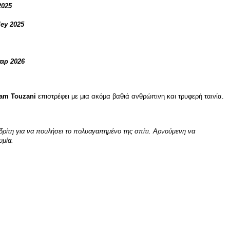
2025
ey 2025
αρ 2026
am Touzani
επιστρέφει με μια ακόμα βαθιά ανθρώπινη και τρυφερή ταινία.
αδρίτη για να πουλήσει το πολυαγαπημένο της σπίτι. Αρνούμενη να
υμία.