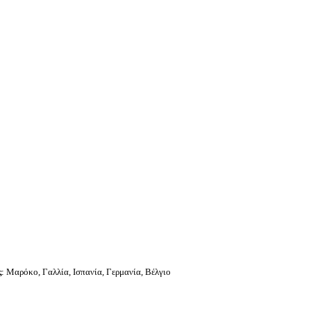
ς
: Μαρόκο, Γαλλία, Ισπανία, Γερμανία, Βέλγιο