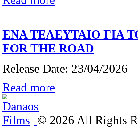
ΕΝΑ
ΤΕΛΕΥΤΑΙΟ
ΓΙΑ
Τ
FOR
THE
ROAD
Release Date: 23/04/2026
Read more
©
2026
All Rights R