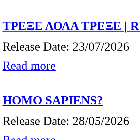
ΤΡΕΞΕ
ΛΟΛΑ
ΤΡΕΞΕ
|
R
Release Date: 23/07/2026
Read more
HOMO
SAPIENS?
Release Date: 28/05/2026
Read more