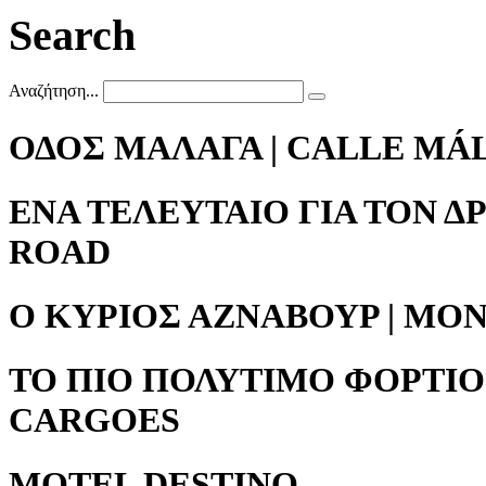
Search
Αναζήτηση...
ΟΔΟΣ ΜΑΛΑΓΑ | CALLE MÁ
ΕΝΑ ΤΕΛΕΥΤΑΙΟ ΓΙΑ ΤΟΝ Δ
ROAD
Ο ΚΥΡΙΟΣ ΑΖΝΑΒΟΥΡ | MO
ΤΟ ΠΙΟ ΠΟΛΥΤΙΜΟ ΦΟΡΤΙΟ
CARGOES
MOTEL DESTINO