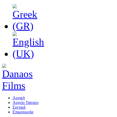
Αρχική
Αρχείο Ταινιών
Σχετικά
Επικοινωνία