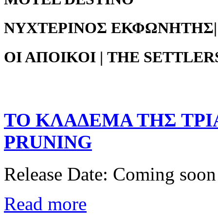
ΝΥΧΤΕΡΙΝΟΣ ΕΚΦΩΝΗΤΗΣ|
ΟΙ ΑΠΟΙΚΟΙ | THE SETTLER
ΤΟ
ΚΛΑΔΕΜΑ
ΤΗΣ
ΤΡΙ
PRUNING
Release Date: Coming soon
Read more