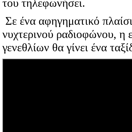
του τηλεφωνήσει.
Σε ένα αφηγηματικό πλαίσι
νυχτερινού ραδιοφώνου, η
γενεθλίων θα γίνει ένα ταξ