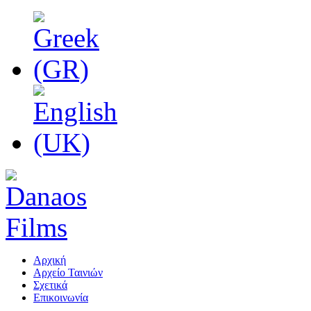
Αρχική
Αρχείο Ταινιών
Σχετικά
Επικοινωνία