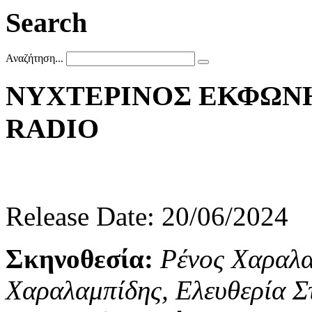
Search
Αναζήτηση...
ΝΥΧΤΕΡΙΝΟΣ
ΕΚΦΩΝ
RADIO
Release Date: 20/06/2024
Σκηνοθεσία:
Ρένος Χαραλα
Χαραλαμπίδης, Ελευθερία Σ