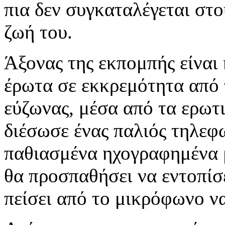
πια δεν συγκαταλέγεται στο
ζωή του.
Άξονας της εκπομπής είναι
έρωτα σε εκκρεμότητα από 
εύζωνας, μέσα από τα ερωτ
διέσωσε ένας παλιός τηλεφ
παθιασμένα ηχογραφημένα μ
θα προσπαθήσει να εντοπίσε
πείσει από το μικρόφωνο ν