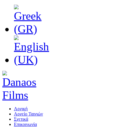
Αρχική
Αρχείο Ταινιών
Σχετικά
Επικοινωνία