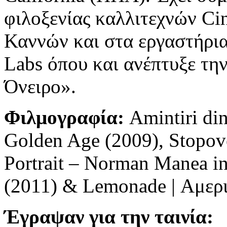
φιλοξενίας καλλιτεχνών Ci
Καννών και στα εργαστήρια 
Labs όπου και ανέπτυξε την
Όνειρο».
Φιλμογραφία
:
Amintiri din
Golden Age (2009), Stopover
Portrait – Norman Manea in
(2011) & Lemonade | Αμερι
Έγραψαν για την ταινία: