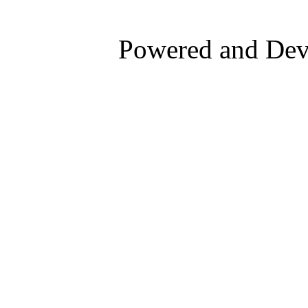
Powered and De