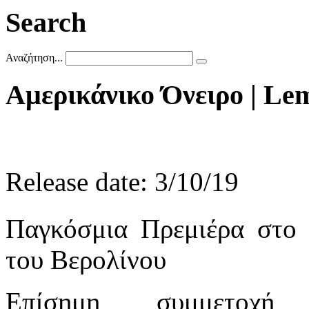
Search
Αναζήτηση...
Αμερικάνικο
Όνειρο
|
Le
Release date: 3/10/19
Παγκόσμια Πρεμιέρα στο
του Βερολίνου
Επίσημη συμμετοχή