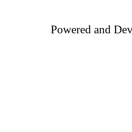
Powered and De