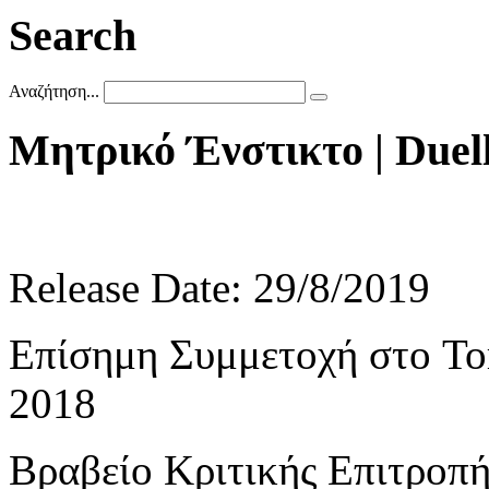
Search
Αναζήτηση...
Μητρικό
Ένστικτο
|
Duel
Release Date: 29/8/2019
Επίσημη Συμμετοχή στο Toro
2018
Βραβείο Κριτικής Επιτροπ