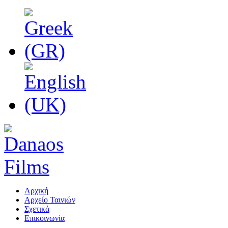
Αρχική
Αρχείο Ταινιών
Σχετικά
Επικοινωνία