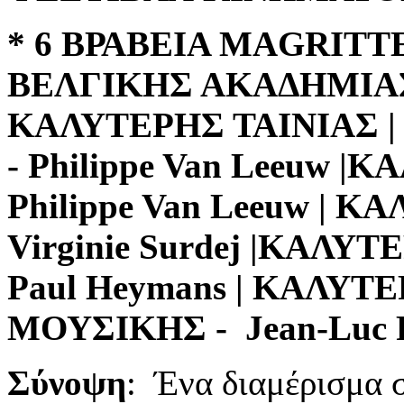
* 6 ΒΡΑΒΕΙΑ MAGRITTE
ΒΕΛΓΙΚΗΣ ΑΚΑΔΗΜΙΑ
ΚΑΛΥΤΕΡΗΣ ΤΑΙΝΙΑΣ 
- Philippe Van Leeuw 
Philippe Van Leeuw |
Virginie Surdej |ΚΑΛΥΤ
Paul Heymans | ΚΑΛΥ
ΜΟΥΣΙΚΗΣ - Jean-Luc 
Σύνοψη
: Ένα διαμέρισμα 