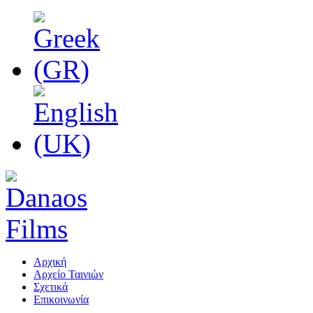
Αρχική
Αρχείο Ταινιών
Σχετικά
Επικοινωνία