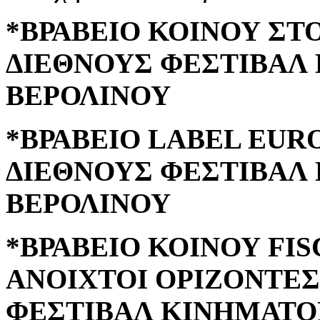
*ΒΡΑΒΕΙΟ ΚΟΙΝΟΥ ΣΤ
ΔΙΕΘΝΟΥΣ ΦΕΣΤΙΒΑΛ
ΒΕΡΟΛΙΝΟΥ
*ΒΡΑΒΕΙΟ LABEL EUR
ΔΙΕΘΝΟΥΣ ΦΕΣΤΙΒΑΛ
ΒΕΡΟΛΙΝΟΥ
*ΒΡΑΒΕΙΟ ΚΟΙΝΟΥ FI
ΑΝΟΙΧΤΟΙ ΟΡΙΖΟΝΤΕΣ
ΦΕΣΤΙΒΑΛ ΚΙΝΗΜΑΤΟ