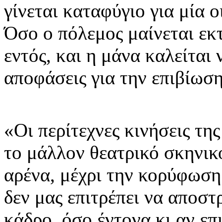
γίνεται καταφύγιο για μία ο
Όσο ο πόλεμος μαίνεται εκτ
εντός, και η μάνα καλείται 
αποφάσεις για την επιβίωση
«Οι περίτεχνες κινήσεις τ
το μάλλον θεατρικό σκηνικ
αρένα, μέχρι την κορύφωση
δεν μας επιτρέπει να αποσ
κάδρο, όσο έντονα κι αν επ