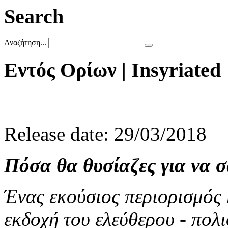
Search
Αναζήτηση...
Εντός
Ορίων
|
Insyriated
Release date: 29/03/2018
Πόσα θα θυσίαζες για να σ
Ένας εκούσιος περιορισμός 
εκδοχή του ελεύθερου - πο